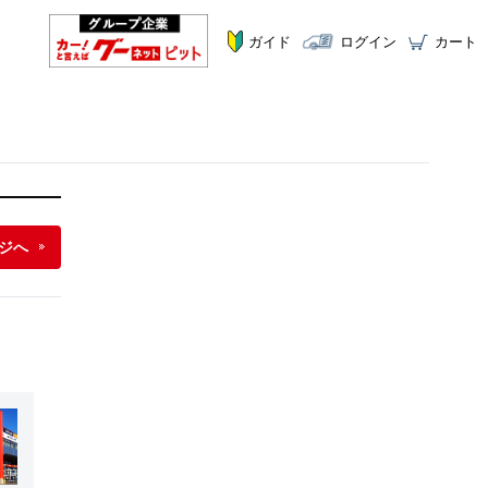
ガイド
ログイン
カート
ジへ