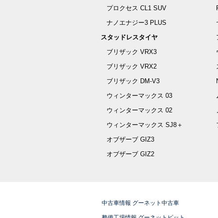
プロクセス CL1 SUV
ナノエナジー3 PLUS
スタッドレスタイヤ
ブリザック VRX3
ブリザック VRX2
ブリザック DM-V3
ウィンターマックス 03
ウィンターマックス 02
ウィンターマックス SJ8＋
オブザーブ GIZ3
オブザーブ GIZ2
中古車情報 グーネット中古車
整備工場情報 グーネットピット