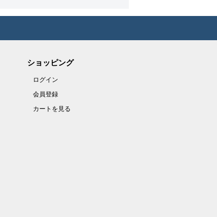
ショッピング
ログイン
会員登録
カートを見る