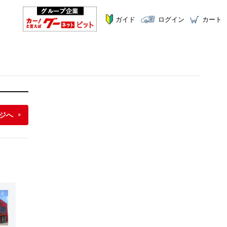
ガイド
ログイン
カート
ジへ