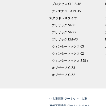
プロクセス CL1 SUV
ナノエナジー3 PLUS
スタッドレスタイヤ
ブリザック VRX3
ブリザック VRX2
ブリザック DM-V3
ウィンターマックス 03
ウィンターマックス 02
ウィンターマックス SJ8＋
オブザーブ GIZ3
オブザーブ GIZ2
中古車情報 グーネット中古車
整備工場情報 グーネットピット