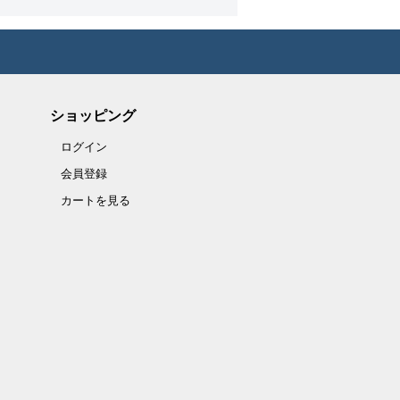
ショッピング
ログイン
会員登録
カートを見る