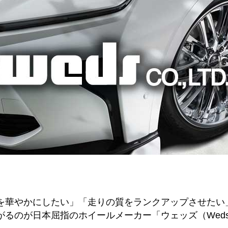
を華やかにしたい」「走りの質をランクアップさせたい
がるのが日本屈指のホイールメーカー「ウェッズ（Wed