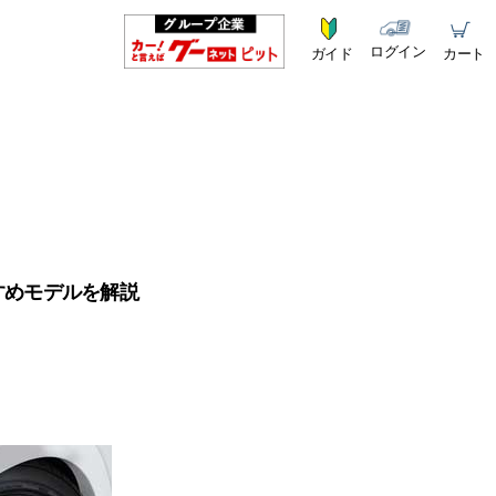
ログイン
ガイド
カート
すめモデルを解説