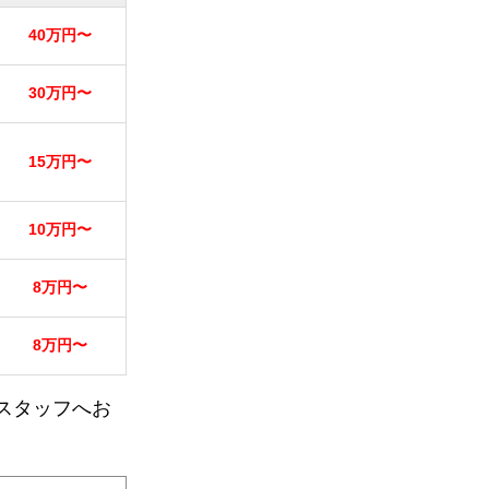
40万円〜
30万円〜
15万円〜
10万円〜
8万円〜
8万円〜
スタッフへお