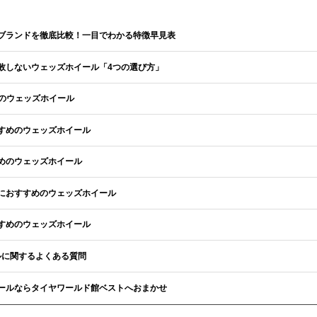
ブランドを徹底比較！一目でわかる特徴早見表
敗しないウェッズホイール「4つの選び方」
めのウェッズホイール
すめのウェッズホイール
めのウェッズホイール
におすすめのウェッズホイール
すめのウェッズホイール
ールに関するよくある質問
ールならタイヤワールド館ベストへおまかせ