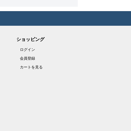
ショッピング
ログイン
会員登録
カートを見る