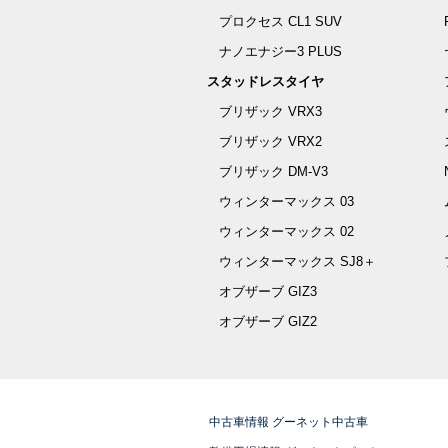
プロクセス CL1 SUV
ナノエナジー3 PLUS
スタッドレスタイヤ
ブリザック VRX3
ブリザック VRX2
ブリザック DM-V3
ウィンターマックス 03
ウィンターマックス 02
ウィンターマックス SJ8＋
オブザーブ GIZ3
オブザーブ GIZ2
中古車情報 グーネット中古車