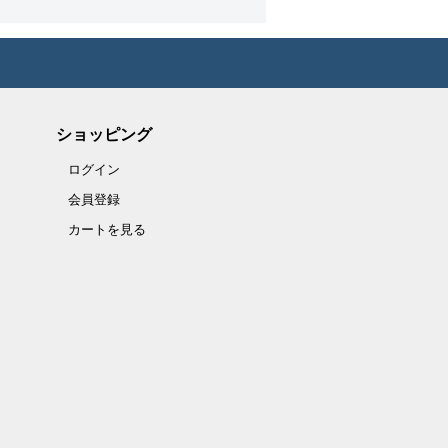
ショッピング
ログイン
会員登録
カートを見る