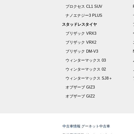
プロクセス CL1 SUV
ナノエナジー3 PLUS
スタッドレスタイヤ
ブリザック VRX3
ブリザック VRX2
ブリザック DM-V3
ウィンターマックス 03
ウィンターマックス 02
ウィンターマックス SJ8＋
オブザーブ GIZ3
オブザーブ GIZ2
中古車情報 グーネット中古車