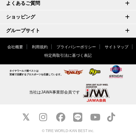
よくあるご質問
ショッピング
グループサイト
会社概要
利用規約
プライバシーポリシー
サイトマップ
特定商取引法に基づく表記
タイヤワールド館ベストは
宮城で活躍するプロスポーツを応援しています。
当社はJAWA事業部会員です
© TIRE WORLD-KAN BEST inc.