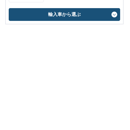
輸入車から選ぶ