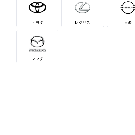
トヨタ
レクサス
日産
マツダ