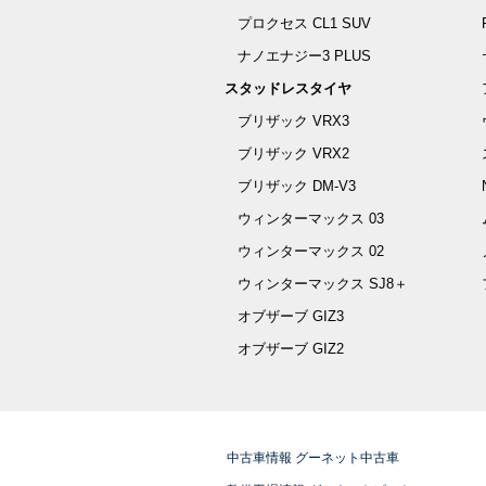
プロクセス CL1 SUV
ナノエナジー3 PLUS
スタッドレスタイヤ
ブリザック VRX3
ブリザック VRX2
ブリザック DM-V3
ウィンターマックス 03
ウィンターマックス 02
ウィンターマックス SJ8＋
オブザーブ GIZ3
オブザーブ GIZ2
中古車情報 グーネット中古車