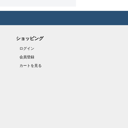
ショッピング
ログイン
会員登録
カートを見る