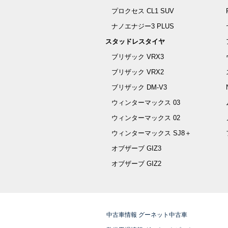
プロクセス CL1 SUV
ナノエナジー3 PLUS
スタッドレスタイヤ
ブリザック VRX3
ブリザック VRX2
ブリザック DM-V3
ウィンターマックス 03
ウィンターマックス 02
ウィンターマックス SJ8＋
オブザーブ GIZ3
オブザーブ GIZ2
中古車情報 グーネット中古車