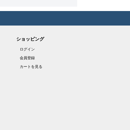
ショッピング
ログイン
会員登録
カートを見る