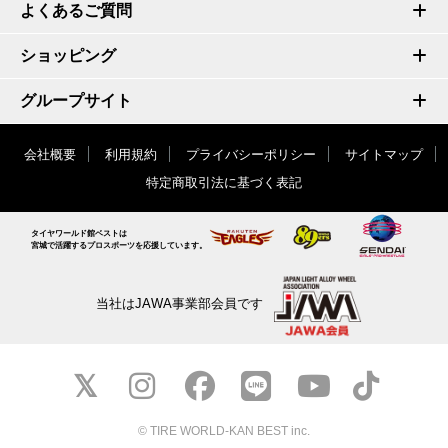
よくあるご質問
ショッピング
グループサイト
会社概要
利用規約
プライバシーポリシー
サイトマップ
特定商取引法に基づく表記
タイヤワールド館ベストは
宮城で活躍するプロスポーツを応援しています。
当社はJAWA事業部会員です
© TIRE WORLD-KAN BEST inc.