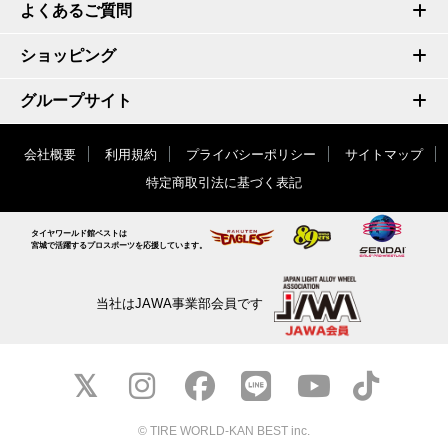
よくあるご質問
ショッピング
グループサイト
会社概要
利用規約
プライバシーポリシー
サイトマップ
特定商取引法に基づく表記
タイヤワールド館ベストは
宮城で活躍するプロスポーツを応援しています。
当社はJAWA事業部会員です
© TIRE WORLD-KAN BEST inc.