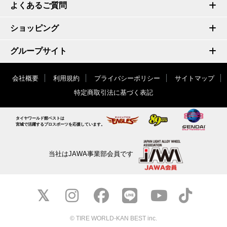
よくあるご質問
ショッピング
グループサイト
会社概要
利用規約
プライバシーポリシー
サイトマップ
特定商取引法に基づく表記
タイヤワールド館ベストは
宮城で活躍するプロスポーツを応援しています。
当社はJAWA事業部会員です
© TIRE WORLD-KAN BEST inc.