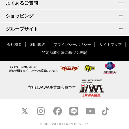
よくあるご質問
ショッピング
グループサイト
会社概要
利用規約
プライバシーポリシー
サイトマップ
特定商取引法に基づく表記
タイヤワールド館ベストは
宮城で活躍するプロスポーツを応援しています。
当社はJAWA事業部会員です
© TIRE WORLD-KAN BEST inc.