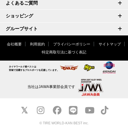
よくあるご質問
ショッピング
グループサイト
会社概要
利用規約
プライバシーポリシー
サイトマップ
特定商取引法に基づく表記
タイヤワールド館ベストは
宮城で活躍するプロスポーツを応援しています。
当社はJAWA事業部会員です
© TIRE WORLD-KAN BEST inc.