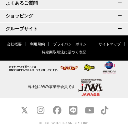
よくあるご質問
ショッピング
グループサイト
会社概要
利用規約
プライバシーポリシー
サイトマップ
特定商取引法に基づく表記
タイヤワールド館ベストは
宮城で活躍するプロスポーツを応援しています。
当社はJAWA事業部会員です
© TIRE WORLD-KAN BEST inc.