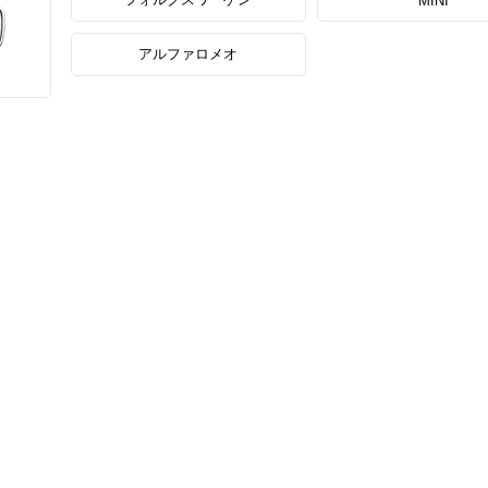
MINI
アルファロメオ