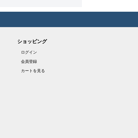
ショッピング
ログイン
会員登録
カートを見る