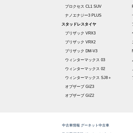
プロクセス CL1 SUV
ナノエナジー3 PLUS
スタッドレスタイヤ
ブリザック VRX3
ブリザック VRX2
ブリザック DM-V3
ウィンターマックス 03
ウィンターマックス 02
ウィンターマックス SJ8＋
オブザーブ GIZ3
オブザーブ GIZ2
中古車情報 グーネット中古車