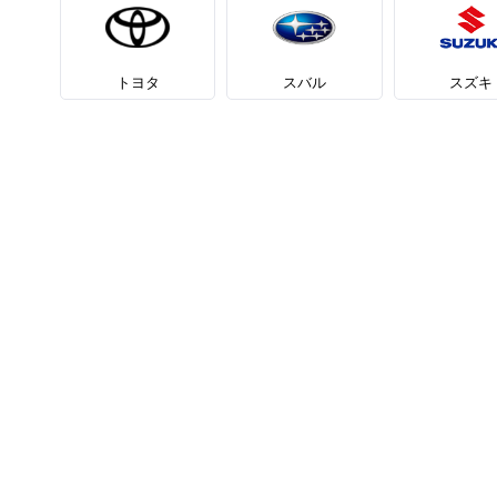
トヨタ
スバル
スズキ