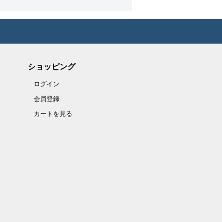
ショッピング
ログイン
会員登録
カートを見る