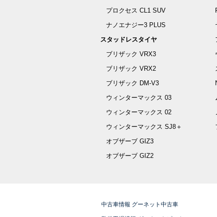
プロクセス CL1 SUV
ナノエナジー3 PLUS
スタッドレスタイヤ
ブリザック VRX3
ブリザック VRX2
ブリザック DM-V3
ウィンターマックス 03
ウィンターマックス 02
ウィンターマックス SJ8＋
オブザーブ GIZ3
オブザーブ GIZ2
中古車情報 グーネット中古車