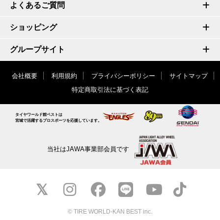
よくあるご質問
ショッピング
グループサイト
会社概要
利用規約
プライバシーポリシー
サイトマップ
特定商取引法に基づく表記
タイヤワールド館ベストは
宮城で活躍するプロスポーツを応援しています。
当社はJAWA事業部会員です
© TIRE WORLD-KAN BEST inc.