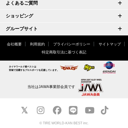
よくあるご質問
ショッピング
グループサイト
会社概要
利用規約
プライバシーポリシー
サイトマップ
特定商取引法に基づく表記
タイヤワールド館ベストは
宮城で活躍するプロスポーツを応援しています。
当社はJAWA事業部会員です
© TIRE WORLD-KAN BEST inc.