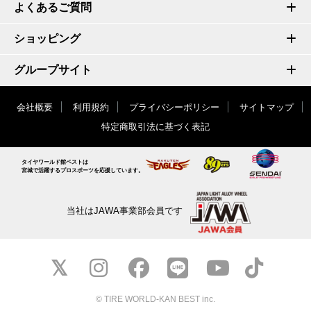
よくあるご質問
ショッピング
グループサイト
会社概要
利用規約
プライバシーポリシー
サイトマップ
特定商取引法に基づく表記
タイヤワールド館ベストは
宮城で活躍するプロスポーツを応援しています。
当社はJAWA事業部会員です
© TIRE WORLD-KAN BEST inc.