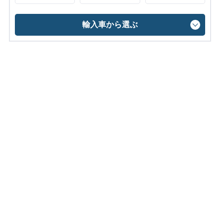
輸入車から選ぶ