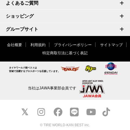
よくあるご質問
ショッピング
グループサイト
会社概要
利用規約
プライバシーポリシー
サイトマップ
特定商取引法に基づく表記
タイヤワールド館ベストは
宮城で活躍するプロスポーツを応援しています。
当社はJAWA事業部会員です
© TIRE WORLD-KAN BEST inc.