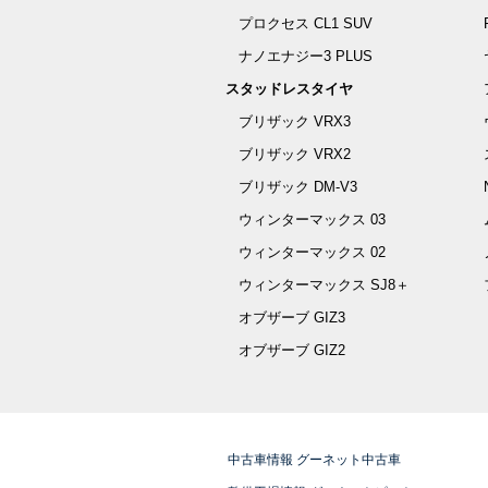
プロクセス CL1 SUV
ナノエナジー3 PLUS
スタッドレスタイヤ
ブリザック VRX3
ブリザック VRX2
ブリザック DM-V3
ウィンターマックス 03
ウィンターマックス 02
ウィンターマックス SJ8＋
オブザーブ GIZ3
オブザーブ GIZ2
中古車情報 グーネット中古車