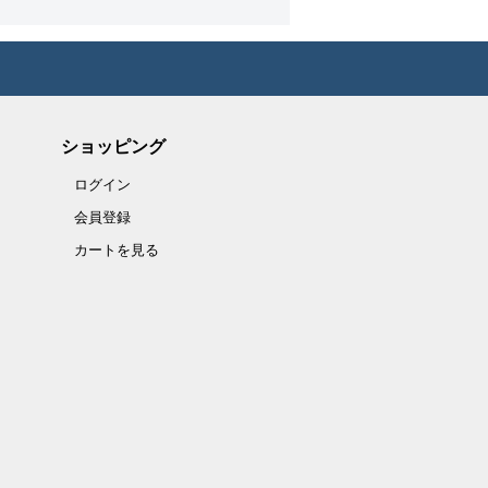
ショッピング
ログイン
会員登録
カートを見る