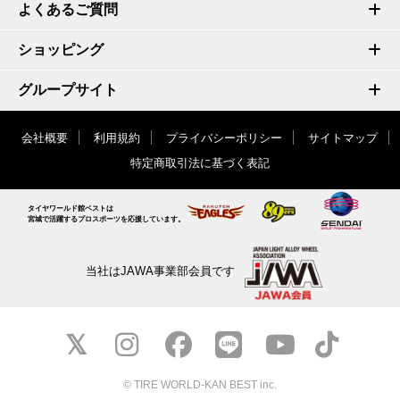
よくあるご質問
ショッピング
グループサイト
会社概要
利用規約
プライバシーポリシー
サイトマップ
特定商取引法に基づく表記
タイヤワールド館ベストは
宮城で活躍するプロスポーツを応援しています。
当社はJAWA事業部会員です
© TIRE WORLD-KAN BEST inc.