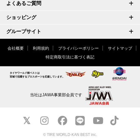
よくあるご質問
ショッピング
グループサイト
会社概要
利用規約
プライバシーポリシー
サイトマップ
特定商取引法に基づく表記
タイヤワールド館ベストは
宮城で活躍するプロスポーツを応援しています。
当社はJAWA事業部会員です
© TIRE WORLD-KAN BEST inc.