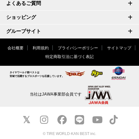
よくあるご質問
ショッピング
グループサイト
会社概要
利用規約
プライバシーポリシー
サイトマップ
特定商取引法に基づく表記
タイヤワールド館ベストは
宮城で活躍するプロスポーツを応援しています。
当社はJAWA事業部会員です
© TIRE WORLD-KAN BEST inc.