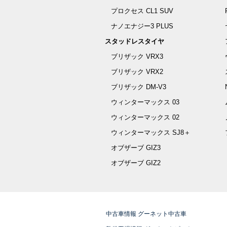
プロクセス CL1 SUV
ナノエナジー3 PLUS
スタッドレスタイヤ
ブリザック VRX3
ブリザック VRX2
ブリザック DM-V3
ウィンターマックス 03
ウィンターマックス 02
ウィンターマックス SJ8＋
オブザーブ GIZ3
オブザーブ GIZ2
中古車情報 グーネット中古車