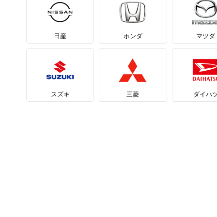
日産
ホンダ
マツダ
スズキ
三菱
ダイハ