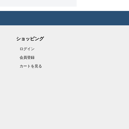
ショッピング
ログイン
会員登録
カートを見る