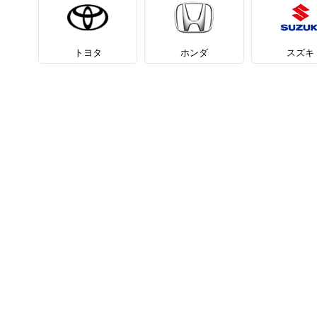
トヨタ
ホンダ
スズキ