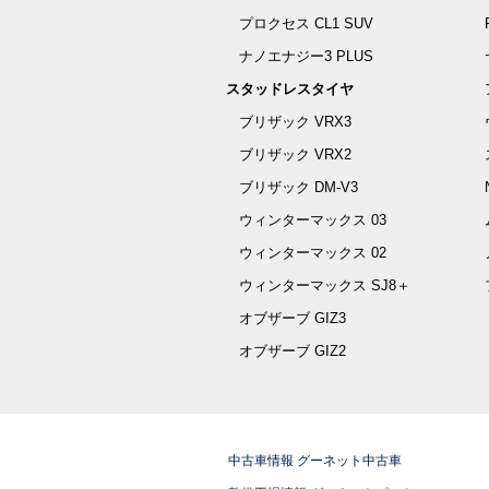
プロクセス CL1 SUV
ナノエナジー3 PLUS
スタッドレスタイヤ
ブリザック VRX3
ブリザック VRX2
ブリザック DM-V3
ウィンターマックス 03
ウィンターマックス 02
ウィンターマックス SJ8＋
オブザーブ GIZ3
オブザーブ GIZ2
中古車情報 グーネット中古車