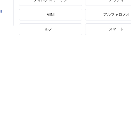
アルファロメオ
MINI
ルノー
スマート