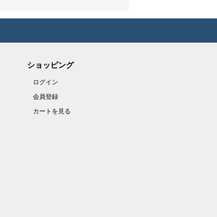
ショッピング
ログイン
会員登録
カートを見る