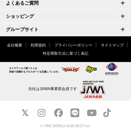
よくあるご質問
ショッピング
グループサイト
会社概要
利用規約
プライバシーポリシー
サイトマップ
特定商取引法に基づく表記
タイヤワールド館ベストは
宮城で活躍するプロスポーツを応援しています。
当社はJAWA事業部会員です
© TIRE WORLD-KAN BEST inc.