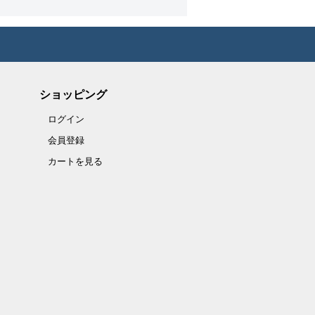
ショッピング
ログイン
会員登録
カートを見る