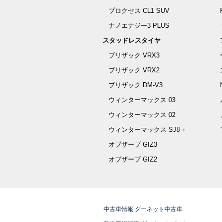
プロクセス CL1 SUV
ナノエナジー3 PLUS
スタッドレスタイヤ
ブリザック VRX3
ブリザック VRX2
ブリザック DM-V3
ウィンターマックス 03
ウィンターマックス 02
ウィンターマックス SJ8＋
オブザーブ GIZ3
オブザーブ GIZ2
中古車情報 グーネット中古車