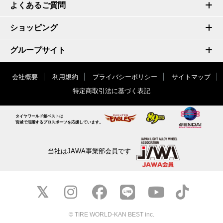
よくあるご質問
ショッピング
グループサイト
会社概要
利用規約
プライバシーポリシー
サイトマップ
特定商取引法に基づく表記
タイヤワールド館ベストは
宮城で活躍するプロスポーツを応援しています。
当社はJAWA事業部会員です
© TIRE WORLD-KAN BEST inc.