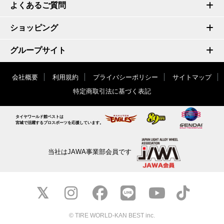
よくあるご質問
ショッピング
グループサイト
会社概要
利用規約
プライバシーポリシー
サイトマップ
特定商取引法に基づく表記
タイヤワールド館ベストは
宮城で活躍するプロスポーツを応援しています。
当社はJAWA事業部会員です
© TIRE WORLD-KAN BEST inc.