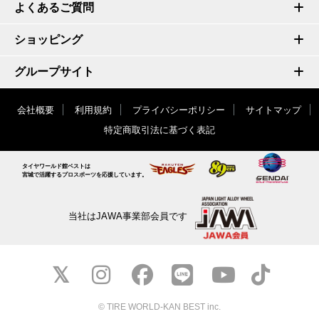
よくあるご質問
ショッピング
グループサイト
会社概要
利用規約
プライバシーポリシー
サイトマップ
特定商取引法に基づく表記
タイヤワールド館ベストは
宮城で活躍するプロスポーツを応援しています。
当社はJAWA事業部会員です
© TIRE WORLD-KAN BEST inc.