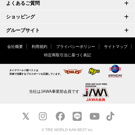
よくあるご質問
ショッピング
グループサイト
会社概要
利用規約
プライバシーポリシー
サイトマップ
特定商取引法に基づく表記
タイヤワールド館ベストは
宮城で活躍するプロスポーツを応援しています。
当社はJAWA事業部会員です
© TIRE WORLD-KAN BEST inc.