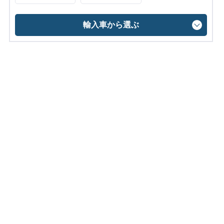
輸入車から選ぶ