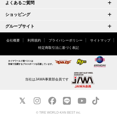
よくあるご質問
ショッピング
グループサイト
会社概要
利用規約
プライバシーポリシー
サイトマップ
特定商取引法に基づく表記
タイヤワールド館ベストは
宮城で活躍するプロスポーツを応援しています。
当社はJAWA事業部会員です
© TIRE WORLD-KAN BEST inc.