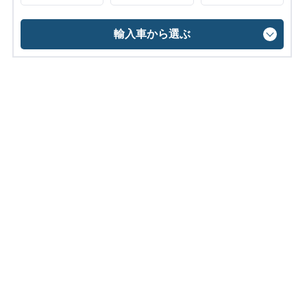
輸入車から選ぶ