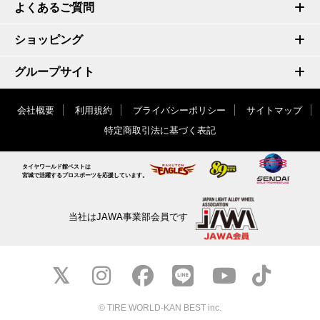
よくあるご質問
ショッピング
グループサイト
会社概要
利用規約
プライバシーポリシー
サイトマップ
特定商取引法に基づく表記
タイヤワールド館ベストは
宮城で活躍するプロスポーツを応援しています。
当社はJAWA事業部会員です
© TIRE WORLD-KAN BEST inc.