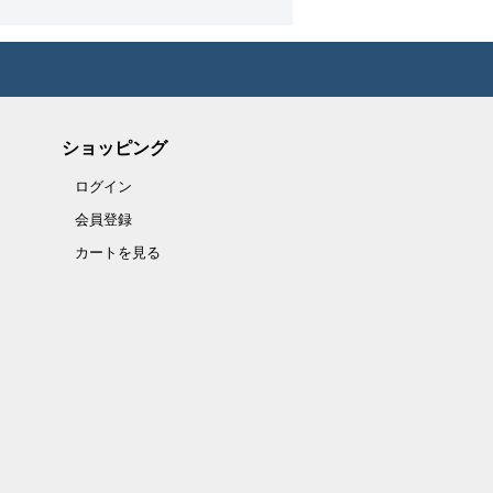
ショッピング
ログイン
会員登録
カートを見る