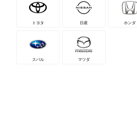
トヨタ
日産
ホンダ
スバル
マツダ