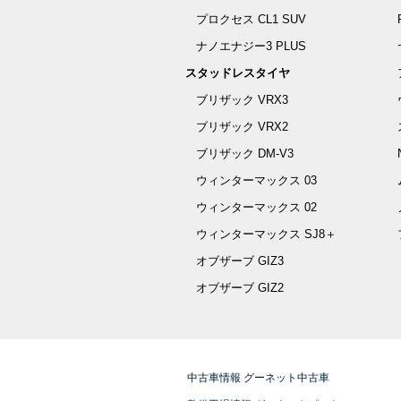
プロクセス CL1 SUV
ナノエナジー3 PLUS
スタッドレスタイヤ
ブリザック VRX3
ブリザック VRX2
ブリザック DM-V3
ウィンターマックス 03
ウィンターマックス 02
ウィンターマックス SJ8＋
オブザーブ GIZ3
オブザーブ GIZ2
中古車情報 グーネット中古車