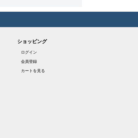
ショッピング
ログイン
会員登録
カートを見る