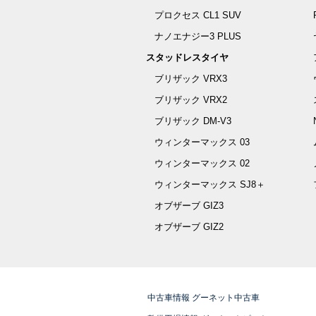
プロクセス CL1 SUV
ナノエナジー3 PLUS
スタッドレスタイヤ
ブリザック VRX3
ブリザック VRX2
ブリザック DM-V3
ウィンターマックス 03
ウィンターマックス 02
ウィンターマックス SJ8＋
オブザーブ GIZ3
オブザーブ GIZ2
中古車情報 グーネット中古車