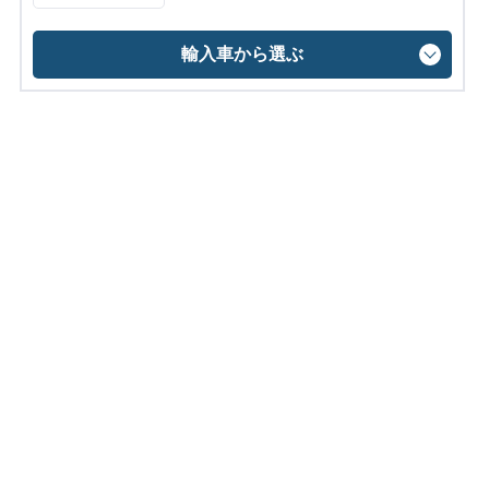
輸入車から選ぶ