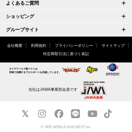
よくあるご質問
ショッピング
グループサイト
会社概要
利用規約
プライバシーポリシー
サイトマップ
特定商取引法に基づく表記
タイヤワールド館ベストは
宮城で活躍するプロスポーツを応援しています。
当社はJAWA事業部会員です
© TIRE WORLD-KAN BEST inc.