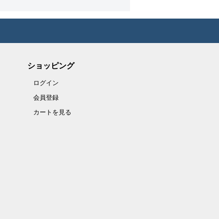
ショッピング
ログイン
会員登録
カートを見る