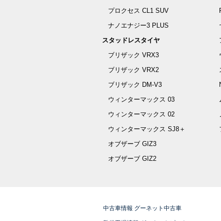
プロクセス CL1 SUV
ナノエナジー3 PLUS
スタッドレスタイヤ
ブリザック VRX3
ブリザック VRX2
ブリザック DM-V3
ウィンターマックス 03
ウィンターマックス 02
ウィンターマックス SJ8＋
オブザーブ GIZ3
オブザーブ GIZ2
中古車情報 グーネット中古車