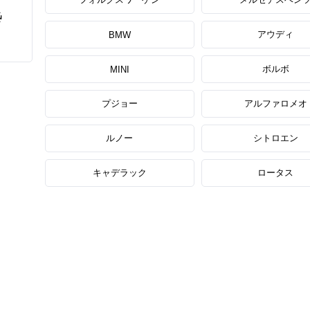
アウディ
BMW
ボルボ
MINI
プジョー
アルファロメオ
ルノー
シトロエン
キャデラック
ロータス