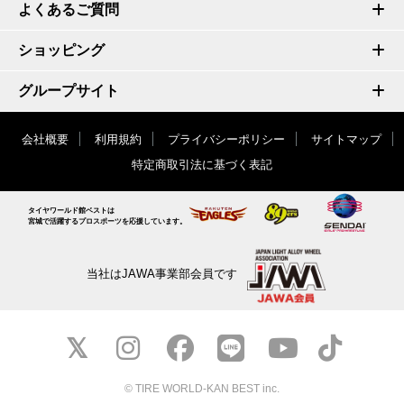
よくあるご質問
ショッピング
グループサイト
会社概要
利用規約
プライバシーポリシー
サイトマップ
特定商取引法に基づく表記
タイヤワールド館ベストは
宮城で活躍するプロスポーツを応援しています。
当社はJAWA事業部会員です
© TIRE WORLD-KAN BEST inc.