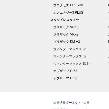
プロクセス CL1 SUV
ナノエナジー3 PLUS
スタッドレスタイヤ
ブリザック VRX3
ブリザック VRX2
ブリザック DM-V3
ウィンターマックス 03
ウィンターマックス 02
ウィンターマックス SJ8＋
オブザーブ GIZ3
オブザーブ GIZ2
中古車情報 グーネット中古車