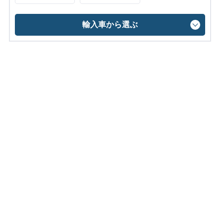
輸入車から選ぶ