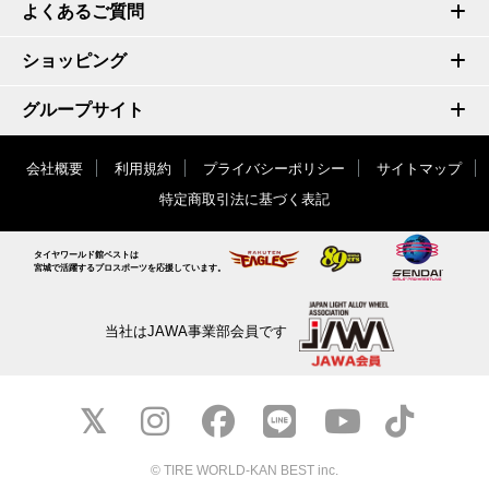
よくあるご質問
ショッピング
グループサイト
会社概要
利用規約
プライバシーポリシー
サイトマップ
特定商取引法に基づく表記
タイヤワールド館ベストは
宮城で活躍するプロスポーツを応援しています。
当社はJAWA事業部会員です
© TIRE WORLD-KAN BEST inc.