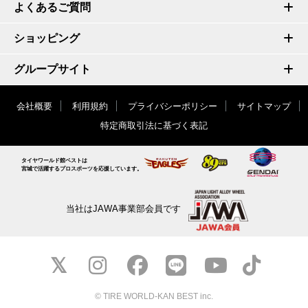
よくあるご質問
ショッピング
グループサイト
会社概要
利用規約
プライバシーポリシー
サイトマップ
特定商取引法に基づく表記
タイヤワールド館ベストは
宮城で活躍するプロスポーツを応援しています。
当社はJAWA事業部会員です
© TIRE WORLD-KAN BEST inc.