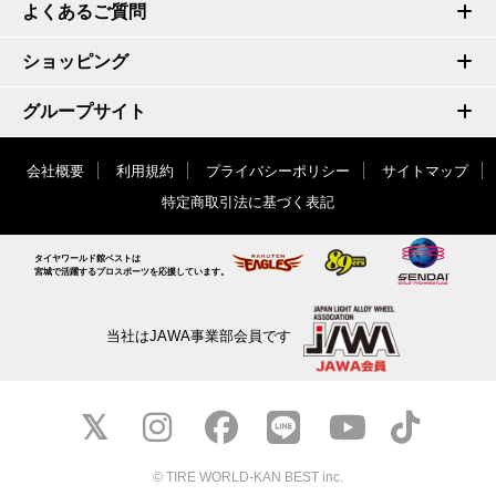
よくあるご質問
ショッピング
グループサイト
会社概要
利用規約
プライバシーポリシー
サイトマップ
特定商取引法に基づく表記
タイヤワールド館ベストは
宮城で活躍するプロスポーツを応援しています。
当社はJAWA事業部会員です
© TIRE WORLD-KAN BEST inc.