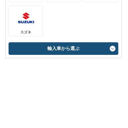
スズキ
輸入車から選ぶ