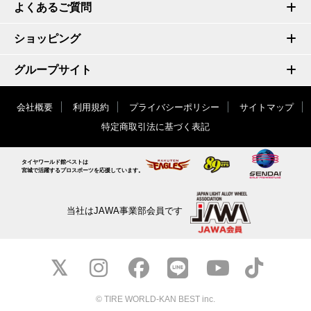
よくあるご質問
ショッピング
グループサイト
会社概要
利用規約
プライバシーポリシー
サイトマップ
特定商取引法に基づく表記
タイヤワールド館ベストは
宮城で活躍するプロスポーツを応援しています。
当社はJAWA事業部会員です
© TIRE WORLD-KAN BEST inc.