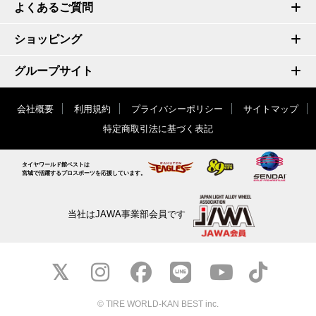
よくあるご質問
ショッピング
グループサイト
会社概要
利用規約
プライバシーポリシー
サイトマップ
特定商取引法に基づく表記
タイヤワールド館ベストは
宮城で活躍するプロスポーツを応援しています。
当社はJAWA事業部会員です
© TIRE WORLD-KAN BEST inc.