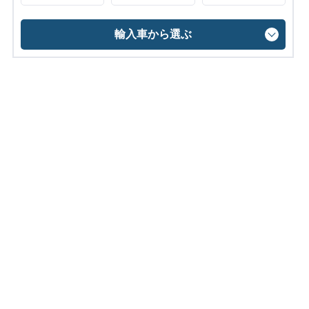
輸入車から選ぶ