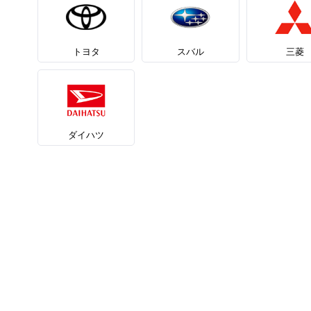
トヨタ
スバル
三菱
ダイハツ