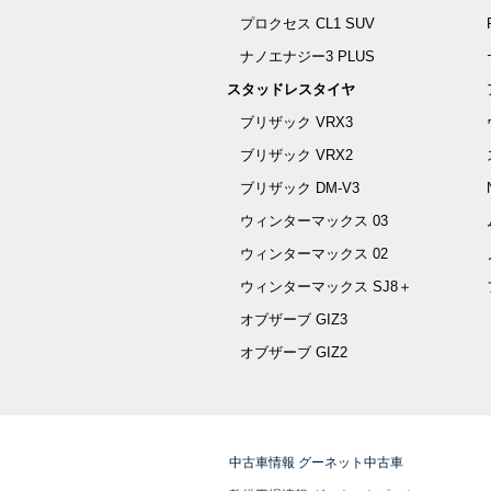
プロクセス CL1 SUV
ナノエナジー3 PLUS
スタッドレスタイヤ
ブリザック VRX3
ブリザック VRX2
ブリザック DM-V3
ウィンターマックス 03
ウィンターマックス 02
ウィンターマックス SJ8＋
オブザーブ GIZ3
オブザーブ GIZ2
中古車情報 グーネット中古車