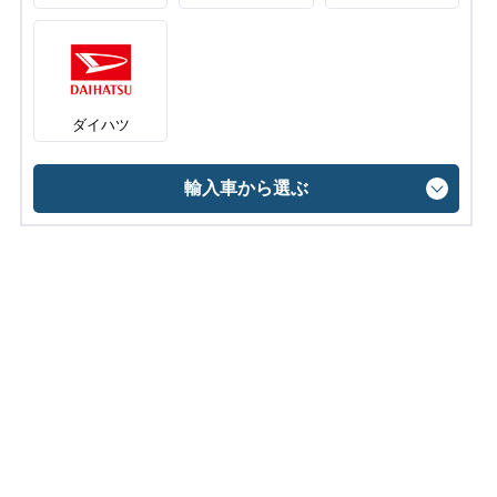
ダイハツ
輸入車から選ぶ