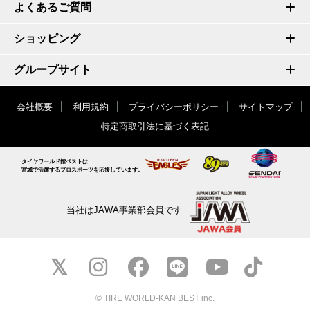
よくあるご質問
ショッピング
グループサイト
会社概要
利用規約
プライバシーポリシー
サイトマップ
特定商取引法に基づく表記
タイヤワールド館ベストは
宮城で活躍するプロスポーツを応援しています。
当社はJAWA事業部会員です
© TIRE WORLD-KAN BEST inc.