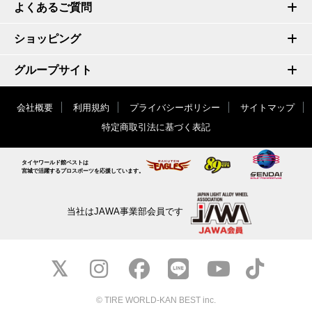
よくあるご質問
ショッピング
グループサイト
会社概要
利用規約
プライバシーポリシー
サイトマップ
特定商取引法に基づく表記
タイヤワールド館ベストは
宮城で活躍するプロスポーツを応援しています。
当社はJAWA事業部会員です
© TIRE WORLD-KAN BEST inc.