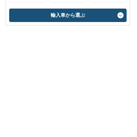
輸入車から選ぶ