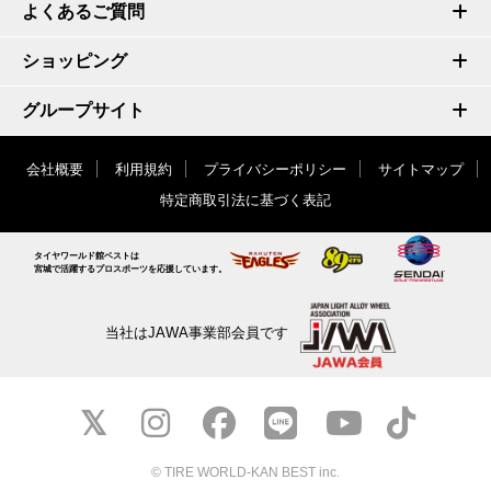
よくあるご質問
ショッピング
グループサイト
会社概要
利用規約
プライバシーポリシー
サイトマップ
特定商取引法に基づく表記
タイヤワールド館ベストは
宮城で活躍するプロスポーツを応援しています。
当社はJAWA事業部会員です
© TIRE WORLD-KAN BEST inc.