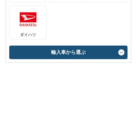
ダイハツ
輸入車から選ぶ