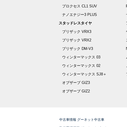
プロクセス CL1 SUV
ナノエナジー3 PLUS
スタッドレスタイヤ
ブリザック VRX3
ブリザック VRX2
ブリザック DM-V3
ウィンターマックス 03
ウィンターマックス 02
ウィンターマックス SJ8＋
オブザーブ GIZ3
オブザーブ GIZ2
中古車情報 グーネット中古車