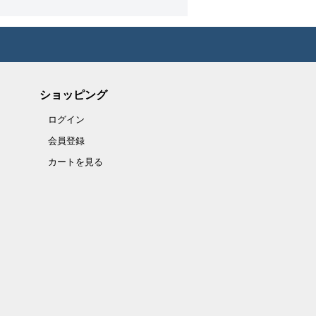
ショッピング
ログイン
会員登録
カートを見る